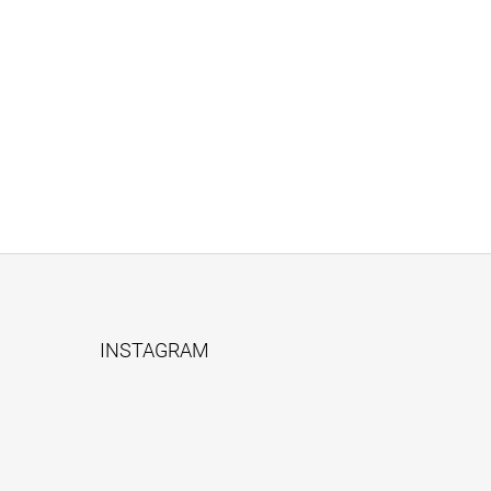
INSTAGRAM