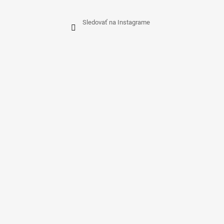
Sledovať na Instagrame