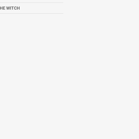
HE WITCH