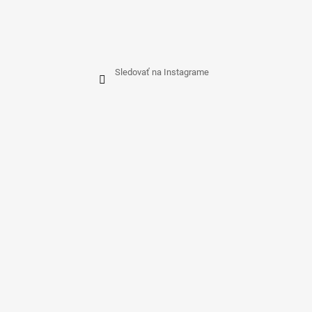
Sledovať na Instagrame