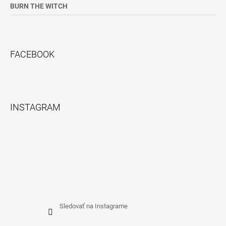
BURN THE WITCH
FACEBOOK
INSTAGRAM
Sledovať na Instagrame